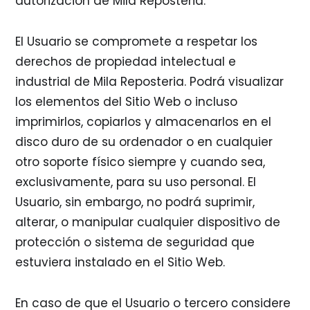
autorización de Mila Reposteria.
El Usuario se compromete a respetar los
derechos de propiedad intelectual e
industrial de Mila Reposteria. Podrá visualizar
los elementos del Sitio Web o incluso
imprimirlos, copiarlos y almacenarlos en el
disco duro de su ordenador o en cualquier
otro soporte físico siempre y cuando sea,
exclusivamente, para su uso personal. El
Usuario, sin embargo, no podrá suprimir,
alterar, o manipular cualquier dispositivo de
protección o sistema de seguridad que
estuviera instalado en el Sitio Web.
En caso de que el Usuario o tercero considere