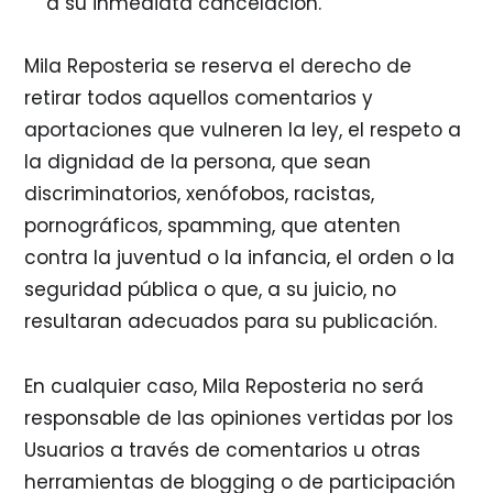
a su inmediata cancelación.
Mila Reposteria se reserva el derecho de
retirar todos aquellos comentarios y
aportaciones que vulneren la ley, el respeto a
la dignidad de la persona, que sean
discriminatorios, xenófobos, racistas,
pornográficos, spamming, que atenten
contra la juventud o la infancia, el orden o la
seguridad pública o que, a su juicio, no
resultaran adecuados para su publicación.
En cualquier caso, Mila Reposteria no será
responsable de las opiniones vertidas por los
Usuarios a través de comentarios u otras
herramientas de blogging o de participación