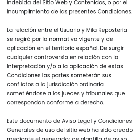
indebida del Sitio Web y Contenidos, o por el
incumplimiento de las presentes Condiciones.
La relación entre el Usuario y Mila Reposteria
se regirá por la normativa vigente y de
aplicación en el territorio español. De surgir
cualquier controversia en relación con la
interpretación y/o a la aplicación de estas
Condiciones las partes someterán sus
conflictos a la jurisdicción ordinaria
sometiéndose a los jueces y tribunales que
correspondan conforme a derecho.
Este documento de Aviso Legal y Condiciones
Generales de uso del sitio web ha sido creado
mediante el generador de plantilla de aviso