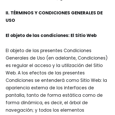
II. TÉRMINOS Y CONDICIONES GENERALES DE
USO
El objeto de las condiciones: El Sitio Web
El objeto de las presentes Condiciones
Generales de Uso (en adelante, Condiciones)
es regular el acceso y la utilización del Sitio
Web. A los efectos de las presentes
Condiciones se entenderá como Sitio Web: la
apariencia externa de los interfaces de
pantalla, tanto de forma estática como de
forma dinámica, es decir, el árbol de
navegación; y todos los elementos