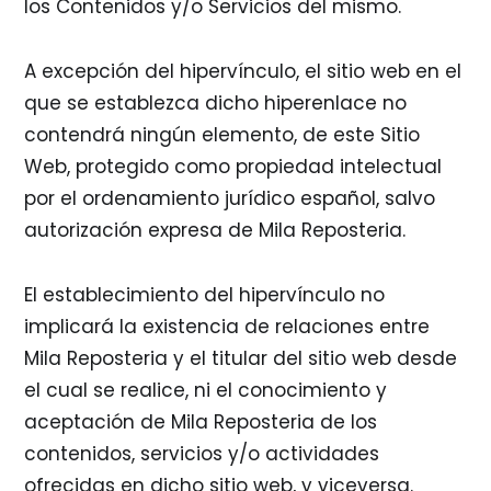
los Contenidos y/o Servicios del mismo.
A excepción del hipervínculo, el sitio web en el
que se establezca dicho hiperenlace no
contendrá ningún elemento, de este Sitio
Web, protegido como propiedad intelectual
por el ordenamiento jurídico español, salvo
autorización expresa de Mila Reposteria.
El establecimiento del hipervínculo no
implicará la existencia de relaciones entre
Mila Reposteria y el titular del sitio web desde
el cual se realice, ni el conocimiento y
aceptación de Mila Reposteria de los
contenidos, servicios y/o actividades
ofrecidas en dicho sitio web, y viceversa.