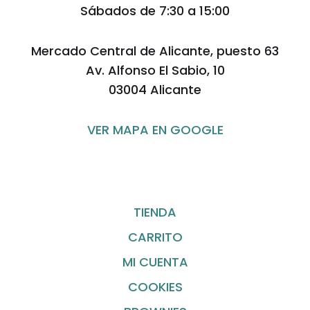
Sábados de 7:30 a 15:00
Mercado Central de Alicante, puesto 63
Av. Alfonso El Sabio, 10
03004 Alicante
VER MAPA EN GOOGLE
TIENDA
CARRITO
MI CUENTA
COOKIES