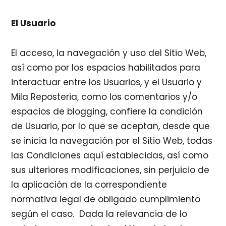
El Usuario
El acceso, la navegación y uso del Sitio Web,
así como por los espacios habilitados para
interactuar entre los Usuarios, y el Usuario y
Mila Reposteria, como los comentarios y/o
espacios de blogging, confiere la condición
de Usuario, por lo que se aceptan, desde que
se inicia la navegación por el Sitio Web, todas
las Condiciones aquí establecidas, así como
sus ulteriores modificaciones, sin perjuicio de
la aplicación de la correspondiente
normativa legal de obligado cumplimiento
según el caso. Dada la relevancia de lo