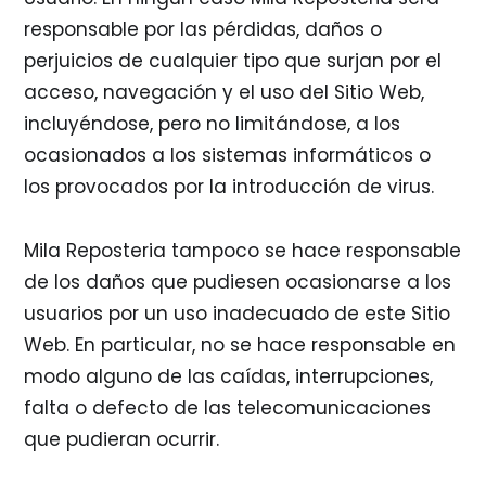
responsable por las pérdidas, daños o
perjuicios de cualquier tipo que surjan por el
acceso, navegación y el uso del Sitio Web,
incluyéndose, pero no limitándose, a los
ocasionados a los sistemas informáticos o
los provocados por la introducción de virus.
Mila Reposteria tampoco se hace responsable
de los daños que pudiesen ocasionarse a los
usuarios por un uso inadecuado de este Sitio
Web. En particular, no se hace responsable en
modo alguno de las caídas, interrupciones,
falta o defecto de las telecomunicaciones
que pudieran ocurrir.