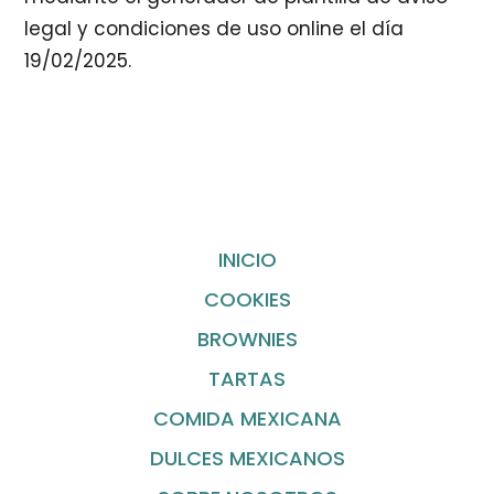
legal y condiciones de uso online el día
19/02/2025.
INICIO
COOKIES
BROWNIES
TARTAS
COMIDA MEXICANA
DULCES MEXICANOS