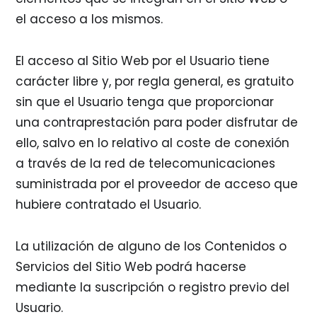
el acceso a los mismos.
El acceso al Sitio Web por el Usuario tiene
carácter libre y, por regla general, es gratuito
sin que el Usuario tenga que proporcionar
una contraprestación para poder disfrutar de
ello, salvo en lo relativo al coste de conexión
a través de la red de telecomunicaciones
suministrada por el proveedor de acceso que
hubiere contratado el Usuario.
La utilización de alguno de los Contenidos o
Servicios del Sitio Web podrá hacerse
mediante la suscripción o registro previo del
Usuario.