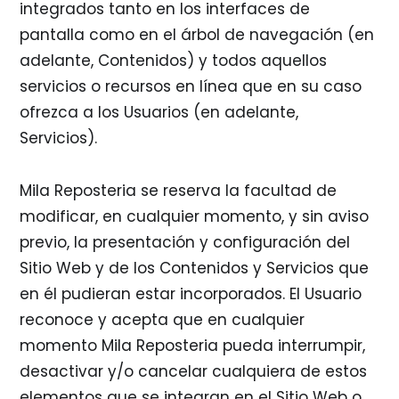
integrados tanto en los interfaces de
pantalla como en el árbol de navegación (en
adelante, Contenidos) y todos aquellos
servicios o recursos en línea que en su caso
ofrezca a los Usuarios (en adelante,
Servicios).
Mila Reposteria se reserva la facultad de
modificar, en cualquier momento, y sin aviso
previo, la presentación y configuración del
Sitio Web y de los Contenidos y Servicios que
en él pudieran estar incorporados. El Usuario
reconoce y acepta que en cualquier
momento Mila Reposteria pueda interrumpir,
desactivar y/o cancelar cualquiera de estos
elementos que se integran en el Sitio Web o