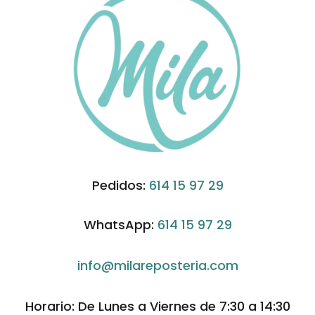
Pedidos:
614 15 97 29
WhatsApp:
614 15 97 29
info@milareposteria.com
Horario: De Lunes a Viernes de 7:30 a 14:30