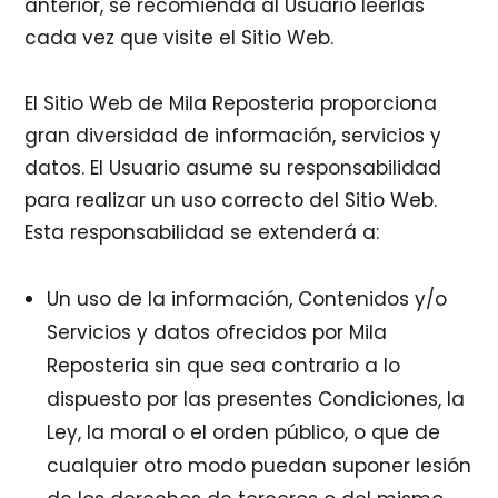
anterior, se recomienda al Usuario leerlas
cada vez que visite el Sitio Web.
El Sitio Web de Mila Reposteria proporciona
gran diversidad de información, servicios y
datos. El Usuario asume su responsabilidad
para realizar un uso correcto del Sitio Web.
Esta responsabilidad se extenderá a:
Un uso de la información, Contenidos y/o
Servicios y datos ofrecidos por Mila
Reposteria sin que sea contrario a lo
dispuesto por las presentes Condiciones, la
Ley, la moral o el orden público, o que de
cualquier otro modo puedan suponer lesión