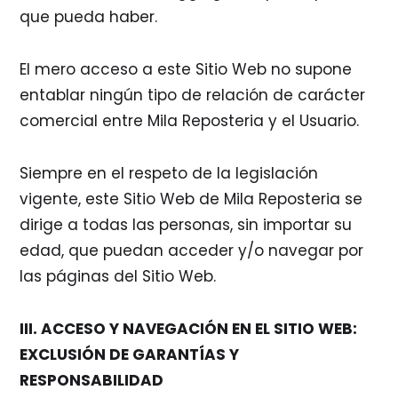
que pueda haber.
El mero acceso a este Sitio Web no supone
entablar ningún tipo de relación de carácter
comercial entre Mila Reposteria y el Usuario.
Siempre en el respeto de la legislación
vigente, este Sitio Web de Mila Reposteria se
dirige a todas las personas, sin importar su
edad, que puedan acceder y/o navegar por
las páginas del Sitio Web.
III. ACCESO Y NAVEGACIÓN EN EL SITIO WEB:
EXCLUSIÓN DE GARANTÍAS Y
RESPONSABILIDAD