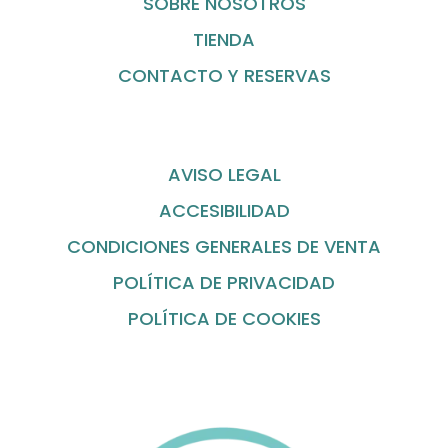
SOBRE NOSOTROS
TIENDA
CONTACTO Y RESERVAS
AVISO LEGAL
ACCESIBILIDAD
CONDICIONES GENERALES DE VENTA
POLÍTICA DE PRIVACIDAD
POLÍTICA DE COOKIES