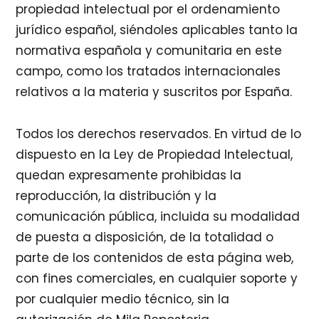
propiedad intelectual por el ordenamiento
jurídico español, siéndoles aplicables tanto la
normativa española y comunitaria en este
campo, como los tratados internacionales
relativos a la materia y suscritos por España.
Todos los derechos reservados. En virtud de lo
dispuesto en la Ley de Propiedad Intelectual,
quedan expresamente prohibidas la
reproducción, la distribución y la
comunicación pública, incluida su modalidad
de puesta a disposición, de la totalidad o
parte de los contenidos de esta página web,
con fines comerciales, en cualquier soporte y
por cualquier medio técnico, sin la