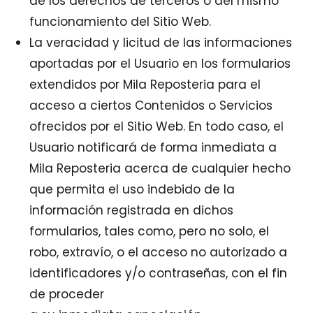
de los derechos de terceros o del mismo
funcionamiento del Sitio Web.
La veracidad y licitud de las informaciones
aportadas por el Usuario en los formularios
extendidos por Mila Reposteria para el
acceso a ciertos Contenidos o Servicios
ofrecidos por el Sitio Web. En todo caso, el
Usuario notificará de forma inmediata a
Mila Reposteria acerca de cualquier hecho
que permita el uso indebido de la
información registrada en dichos
formularios, tales como, pero no solo, el
robo, extravío, o el acceso no autorizado a
identificadores y/o contraseñas, con el fin
de proceder