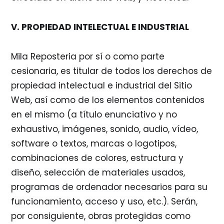
V. PROPIEDAD INTELECTUAL E INDUSTRIAL
Mila Reposteria por sí o como parte
cesionaria, es titular de todos los derechos de
propiedad intelectual e industrial del Sitio
Web, así como de los elementos contenidos
en el mismo (a título enunciativo y no
exhaustivo, imágenes, sonido, audio, vídeo,
software o textos, marcas o logotipos,
combinaciones de colores, estructura y
diseño, selección de materiales usados,
programas de ordenador necesarios para su
funcionamiento, acceso y uso, etc.). Serán,
por consiguiente, obras protegidas como