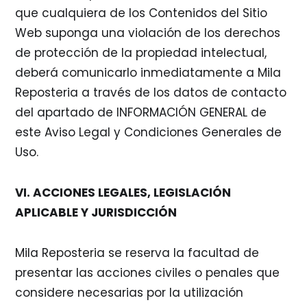
que cualquiera de los Contenidos del Sitio
Web suponga una violación de los derechos
de protección de la propiedad intelectual,
deberá comunicarlo inmediatamente a Mila
Reposteria a través de los datos de contacto
del apartado de INFORMACIÓN GENERAL de
este Aviso Legal y Condiciones Generales de
Uso.
VI. ACCIONES LEGALES, LEGISLACIÓN
APLICABLE Y JURISDICCIÓN
Mila Reposteria se reserva la facultad de
presentar las acciones civiles o penales que
considere necesarias por la utilización