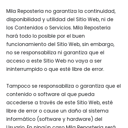
Mila Reposteria no garantiza la continuidad,
disponibilidad y utilidad del Sitio Web, ni de
los Contenidos o Servicios. Mila Reposteria
hará todo lo posible por el buen
funcionamiento del Sitio Web, sin embargo,
no se responsabiliza ni garantiza que el
acceso a este Sitio Web no vaya a ser
ininterrumpido o que esté libre de error.
Tampoco se responsabiliza o garantiza que el
contenido o software al que pueda
accederse a través de este Sitio Web, esté
libre de error o cause un daño al sistema
informático (software y hardware) del
Usuario. En ningún caso Mila Reposteria será