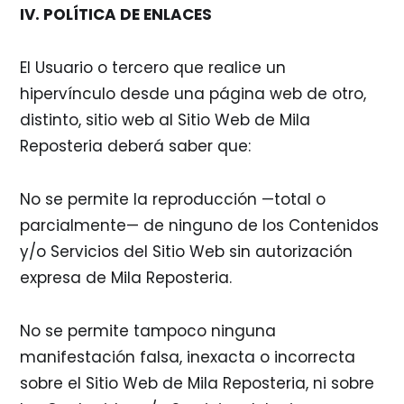
IV. POLÍTICA DE ENLACES
El Usuario o tercero que realice un
hipervínculo desde una página web de otro,
distinto, sitio web al Sitio Web de Mila
Reposteria deberá saber que:
No se permite la reproducción —total o
parcialmente— de ninguno de los Contenidos
y/o Servicios del Sitio Web sin autorización
expresa de Mila Reposteria.
No se permite tampoco ninguna
manifestación falsa, inexacta o incorrecta
sobre el Sitio Web de Mila Reposteria, ni sobre