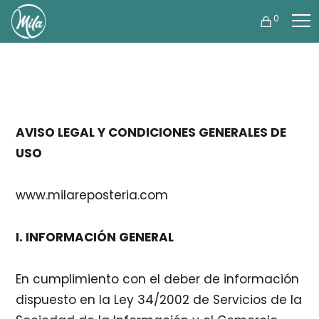
0
AVISO LEGAL Y CONDICIONES GENERALES DE
USO
www.milareposteria.com
I. INFORMACIÓN GENERAL
En cumplimiento con el deber de información
dispuesto en la Ley 34/2002 de Servicios de la