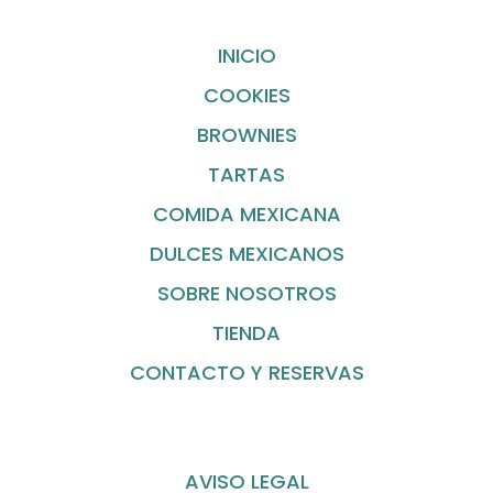
INICIO
COOKIES
BROWNIES
TARTAS
COMIDA MEXICANA
DULCES MEXICANOS
SOBRE NOSOTROS
TIENDA
CONTACTO Y RESERVAS
AVISO LEGAL