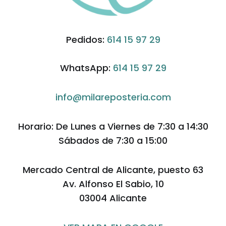
Pedidos:
614 15 97 29
WhatsApp:
614 15 97 29
info@milareposteria.com
Horario: De Lunes a Viernes de 7:30 a 14:30
Sábados de 7:30 a 15:00
Mercado Central de Alicante, puesto 63
Av. Alfonso El Sabio, 10
03004 Alicante