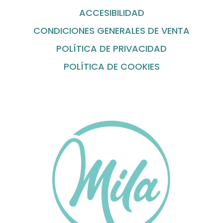
ACCESIBILIDAD
CONDICIONES GENERALES DE VENTA
POLÍTICA DE PRIVACIDAD
POLÍTICA DE COOKIES