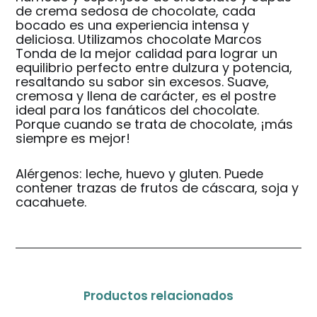
de crema sedosa de chocolate, cada
bocado es una experiencia intensa y
deliciosa. Utilizamos chocolate Marcos
Tonda de la mejor calidad para lograr un
equilibrio perfecto entre dulzura y potencia,
resaltando su sabor sin excesos. Suave,
cremosa y llena de carácter, es el postre
ideal para los fanáticos del chocolate.
Porque cuando se trata de chocolate, ¡más
siempre es mejor!
Alérgenos: leche, huevo y gluten. Puede
contener trazas de frutos de cáscara, soja y
cacahuete.
Productos relacionados