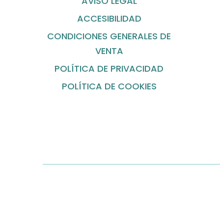
AVISO LEGAL
ACCESIBILIDAD
CONDICIONES GENERALES DE
VENTA
POLÍTICA DE PRIVACIDAD
POLÍTICA DE COOKIES