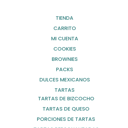
TIENDA
CARRITO
MI CUENTA
COOKIES
BROWNIES
PACKS
DULCES MEXICANOS
TARTAS
TARTAS DE BIZCOCHO
TARTAS DE QUESO
PORCIONES DE TARTAS