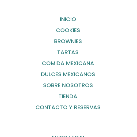
INICIO
COOKIES
BROWNIES
TARTAS
COMIDA MEXICANA
DULCES MEXICANOS
SOBRE NOSOTROS
TIENDA
CONTACTO Y RESERVAS