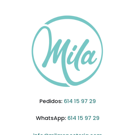
Pedidos:
614 15 97 29
WhatsApp:
614 15 97 29