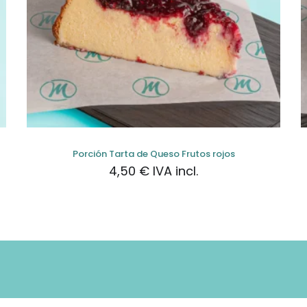
Porción Tarta de Queso Frutos rojos
4,50
€
IVA incl.