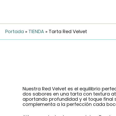
Portada
»
TIENDA
»
Tarta Red Velvet
Nuestra Red Velvet es el equilibrio perf
dos sabores en una tarta con textura at
aportando profundidad y el toque final s
complementa a la perfección cada bocad